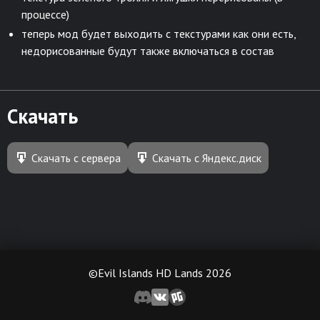
процессе)
теперь мод будет выходить с текстурами как они есть,
недорисованные будут также включаться в состав
Скачать
Скачать с сервера
Скачать с Яндекс.диск
©Evil Islands HD Lands 2026